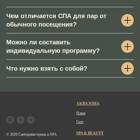
Чем отличается СПА для пар от
обычного посещения?
Можно ли составить
индивидуальную программу?
Что нужно взять с собой?
АКВАЗОНА
Пляж
Грот
SPA & BEAUTY
© 2026 Санторини термы и SPA