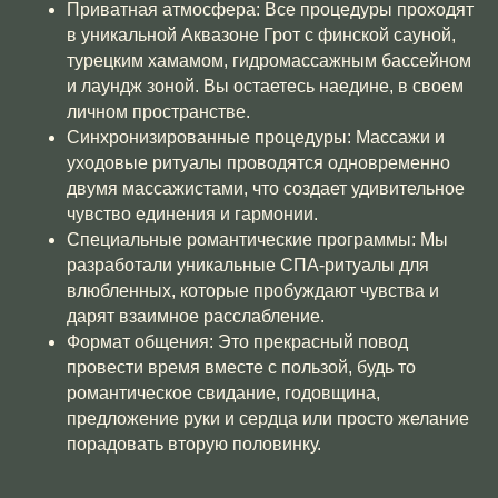
Приватная атмосфера: Все процедуры проходят
в уникальной Аквазоне Грот с финской сауной,
турецким хамамом, гидромассажным бассейном
и лаундж зоной. Вы остаетесь наедине, в своем
личном пространстве.
Синхронизированные процедуры: Массажи и
уходовые ритуалы проводятся одновременно
двумя массажистами, что создает удивительное
чувство единения и гармонии.
Специальные романтические программы: Мы
разработали уникальные СПА-ритуалы для
влюбленных, которые пробуждают чувства и
дарят взаимное расслабление.
Формат общения: Это прекрасный повод
провести время вместе с пользой, будь то
романтическое свидание, годовщина,
предложение руки и сердца или просто желание
порадовать вторую половинку.