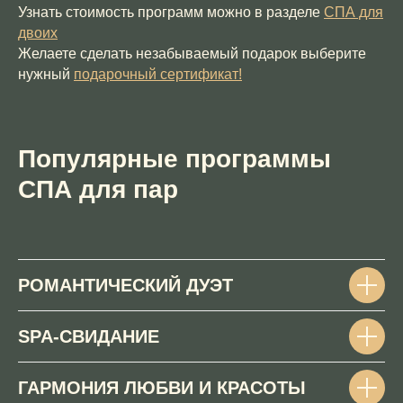
Узнать стоимость программ можно в разделе
СПА для
двоих
Желаете сделать незабываемый подарок выберите
нужный
подарочный сертификат!
Популярные программы
СПА для пар
РОМАНТИЧЕСКИЙ ДУЭТ
SPA-СВИДАНИЕ
ГАРМОНИЯ ЛЮБВИ И КРАСОТЫ