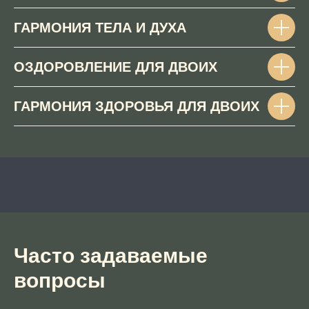
ГАРМОНИЯ ТЕЛА И ДУХА
ОЗДОРОВЛЕНИЕ ДЛЯ ДВОИХ
ГАРМОНИЯ ЗДОРОВЬЯ ДЛЯ ДВОИХ
Часто задаваемые
вопросы