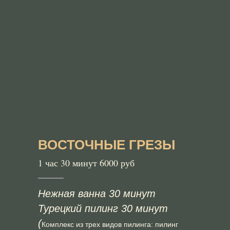
ВОСТОЧНЫЕ ГРЕЗЫ
1 час 30 минут 6000 руб
Нежная ванна 30 минут
Турецкий пилинг 30 минут
(
Комплекс из трех видов пилинга: пилинг