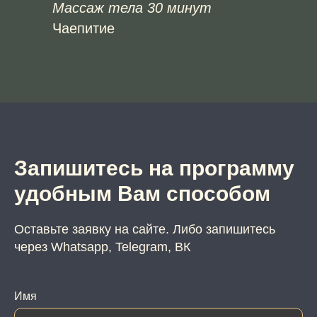
Массаж тела 30 минут
Чаепитие
Запишитесь на программу
удобным Вам способом
Оставьте заявку на сайте. Либо запишитесь
через Whatsapp, Telegram, ВК
Имя