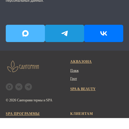
персональных данных.
АКВАЗОНА
Пляж
Грот
SPA & BEAUTY
© 2026 Санторини термы и SPA
SPA ПРОГРАММЫ
КЛИЕНТАМ
Массаж
Сертификаты