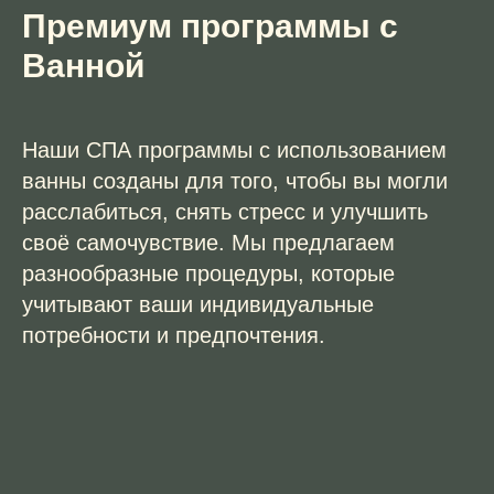
Премиум программы с
Ванной
Наши СПА программы с использованием
ванны созданы для того, чтобы вы могли
расслабиться, снять стресс и улучшить
своё самочувствие. Мы предлагаем
разнообразные процедуры, которые
учитывают ваши индивидуальные
потребности и предпочтения.