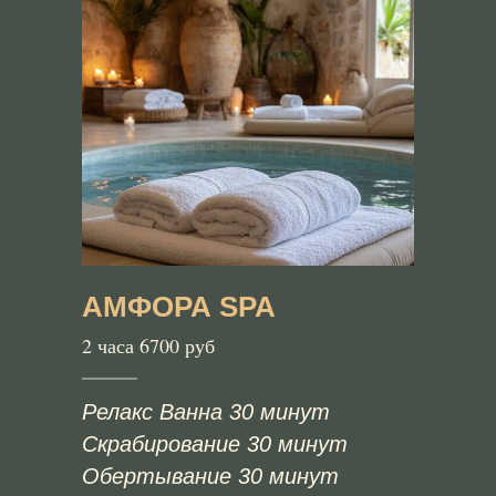
АМФОРА SPA
2 часа 6700 руб
Релакс Ванна 30 минут
Скрабирование 30 минут
Обертывание 30 минут