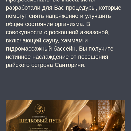
разработали для Вас процедуры, которые
помогут снять напряжение и улучшить
общее состояние организма. В
совокупности с роскошной аквазоной,
включающей сауну, хаммам и
гидромассажный бассейн, Вы получите
истинное наслаждение от посещения
райского острова Санторини.