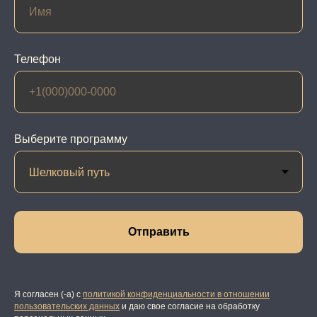
Телефон
Выберите программу
Отправить
Я согласен (-а) с
политикой конфиденциальности в отношении
пользовательских данных
и даю свое согласие на обработку