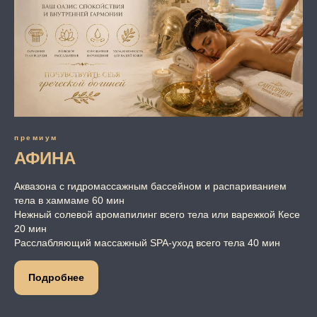
премиум
АФИНА
Аквазона с гидромассажным бассейном и распариванием
тела в хаммаме 60 мин
Нежный солевой аромапилинг всего тела или варежкой Кесе
20 мин
Расслабляющий массажный SPA-уход всего тела 40 мин
Подробнее