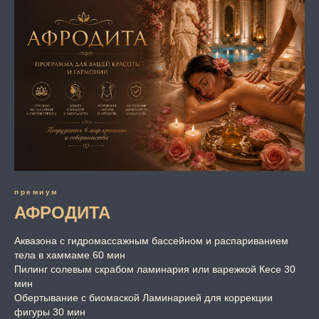
премиум
АФРОДИТА
Аквазона с гидромассажным бассейном и распариванием
тела в хаммаме 60 мин
Пилинг солевым скрабом ламинария или варежкой Кесе 30
мин
Обертывание с биомаской Ламинарией для коррекции
фигуры 30 мин