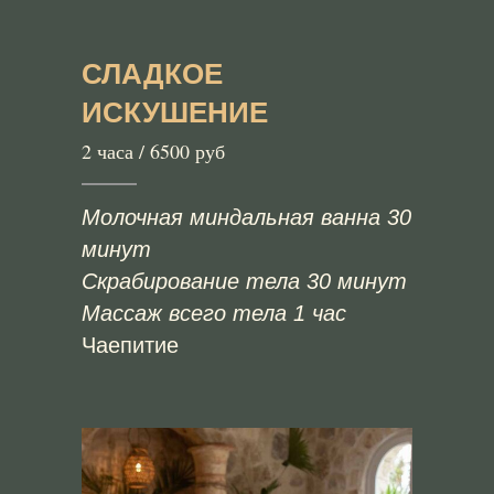
СЛАДКОЕ
ИСКУШЕНИЕ
2 часа / 6500 руб
Молочная миндальная ванна 30
минут
Скрабирование тела 30 минут
Массаж всего тела 1 час
Чаепитие