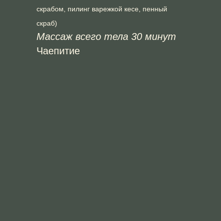
скрабом, пилинг варежкой кесе, пенный
скраб)
Массаж всего тела 30 минут
Чаепитие