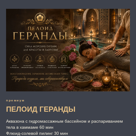
премиум
ПЕЛОИД ГЕРАНДЫ
Аквазона с гидромассажным бассейном и распариванием
тела в хаммаме 60 мин
Флюид-солевой пилинг 30 мин