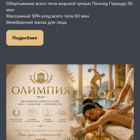
Обертывание всего тела морской грязью Пелоид Геранда 30
мин
Массажный SPA-уход всего тела 60 мин
Мембранная маска для лица
Подробнее