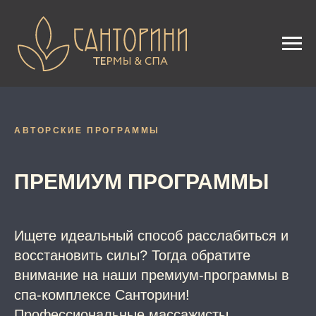
АВТОРСКИЕ ПРОГРАММЫ
ПРЕМИУМ ПРОГРАММЫ
Ищете идеальный способ расслабиться и
восстановить силы? Тогда обратите
внимание на наши премиум-программы в
спа-комплексе Санторини!
Профессиональные массажисты