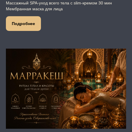
Массажный SPA-уход всего тела с slim-кремом 30 мин
Мембранная маска для лица
Подробнее